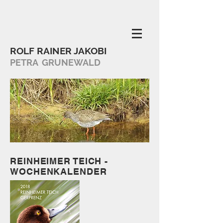
ROLF RAINER JAKOBI
PETRA GRUNEWALD
REINHEIMER TEICH -
WOCHENKALENDER